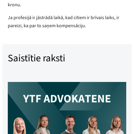
kronu.
Ja profesijā ir jāstrādā laikā, kad citiem ir brīvais laiks, ir
pareizi, ka par to saņem kompensāciju.
Saistītie raksti