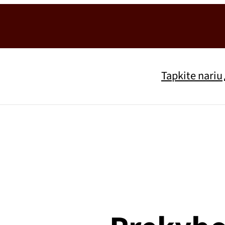
Tapkite nariu