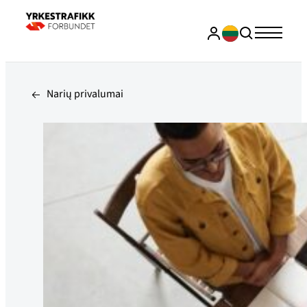
Narių privalumai