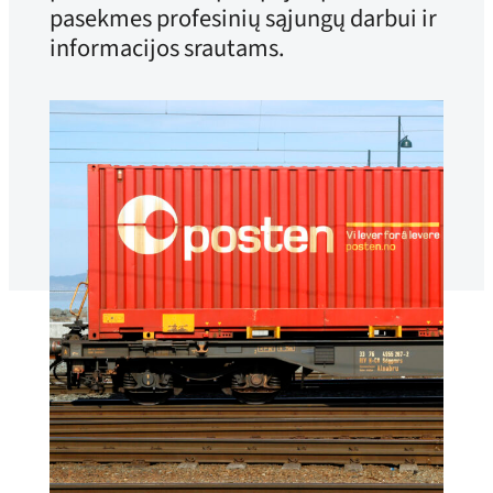
pasekmes profesinių sąjungų darbui ir
informacijos srautams.