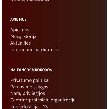
APIE MUS
Apie mus
Mūsų istorija
Aktualijos
Internetinė parduotuvė
NAUDINGOS NUORODOS
Privatumo politika
Pardavimo sąlygos
Narių privilegijos
Centrinė profesinių organizacijų
konfederacija – YS