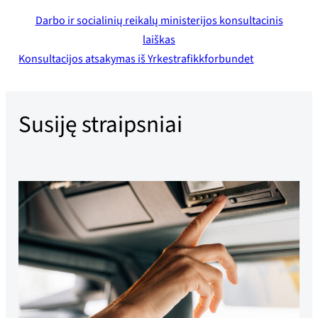
Darbo ir socialinių reikalų ministerijos konsultacinis
laiškas
Konsultacijos atsakymas iš Yrkestrafikkforbundet
Susiję straipsniai