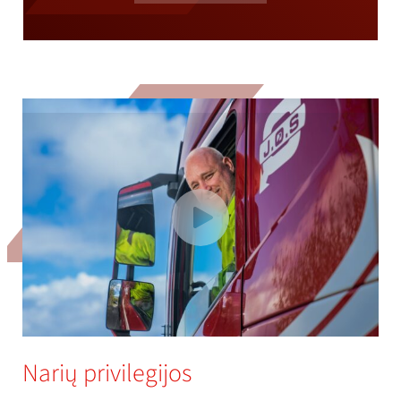
Narių privilegijos