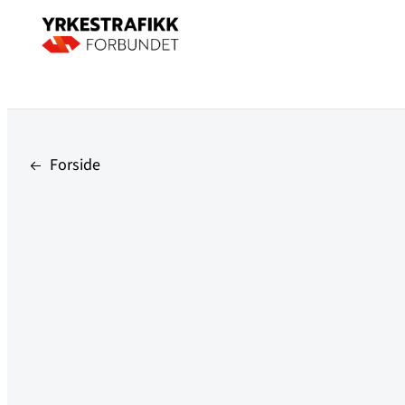
Forside