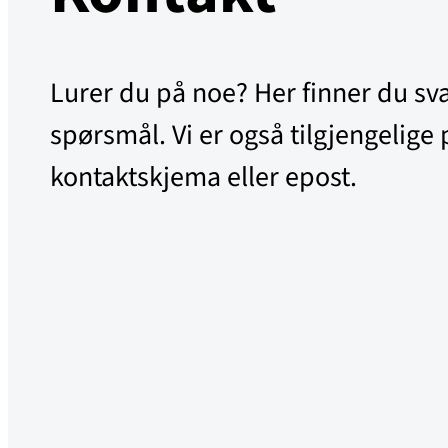
Lurer du på noe? Her finner du svar
spørsmål. Vi er også tilgjengelige 
kontaktskjema eller epost.