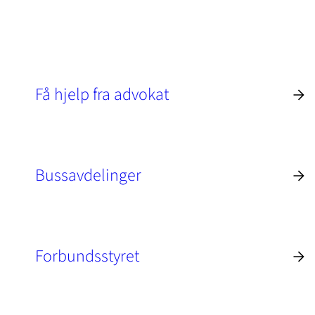
Få hjelp fra advokat
Bussavdelinger
Forbundsstyret