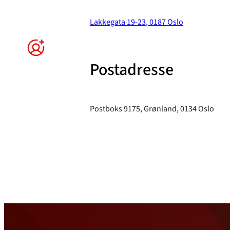
Lakkegata 19-
23
, 0187 Oslo
Postadresse
Postboks 9175, Grønland, 0134 Oslo