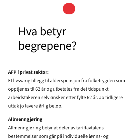
Hva betyr
begrepene?
AFP i privat sektor:
Et livsvarig tillegg til alderspensjon fra folketrygden som
opptjenes til 62 år og utbetales fra det tidspunkt
arbeidstakeren selv ønsker etter fylte 62 år. Jo tidligere
uttak jo lavere årlig beløp.
Allmenngjøring
Allmenngjøring betyr at deler av tariffavtalens
bestemmelser som går på individuelle lønns- og