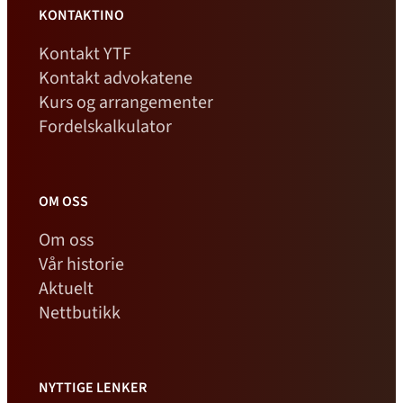
KONTAKTINO
Kontakt YTF
Kontakt advokatene
Kurs og arrangementer
Fordelskalkulator
OM OSS
Om oss
Vår historie
Aktuelt
Nettbutikk
NYTTIGE LENKER