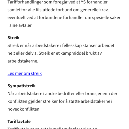
Tarifforhandlinger som foregår ved at YS forhandler
samlet for alle tilsluttede forbund om generelle krav,
eventuelt ved at forbundene forhandler om spesielle saker
i sine avtaler.
Streik
Streik er når arbeidstakere i fellesskap stanser arbeidet
helt eller delvis. Streik er et kampmiddel brukt av
arbeidstakerne.
Les mer om streik
Sympatistreik
Når arbeidstakere i andre bedrifter eller bransjer enn der
konflikten gjelder streiker for å støtte arbeidstakerne i
hovedkonflikten.
Tariffavtale