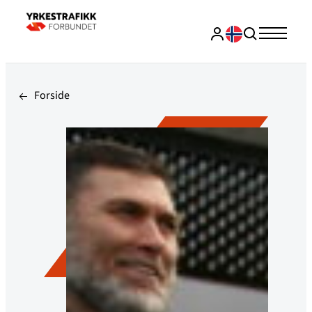
Forside