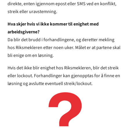
direkte, enten igjennom epost eller SMS ved en konflikt,
streik eller uravstemning.
Hva skjer hvis vi ikke kommer til enighet med
arbeidsgiverne?
Da blir det brudd i forhandlingene, og deretter mekling
hos Riksmekleren etter noen uker. Målet er at partene skal
bli enige om en løsning.
Hvis det ikke blir enighet hos Riksmekleren, blir det streik
eller lockout. Forhandlinger kan gjenopptas for å finne en
løsning og avslutte eventuell streik/lockout.