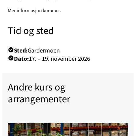
Mer informasjon kommer.
Tid og sted
Sted:
Gardermoen
Dato:
17. – 19. november 2026
Andre kurs og
arrangementer