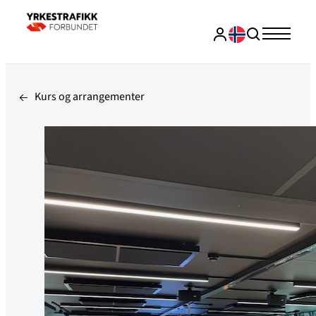
Kurs og arrangementer