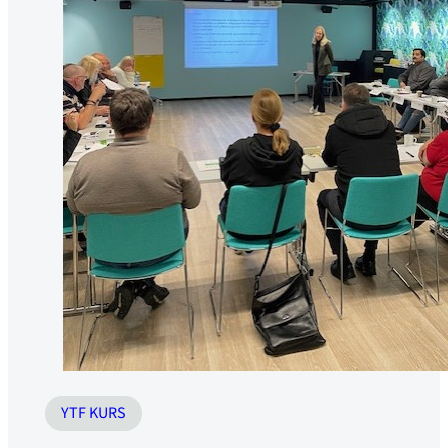
YTF KURS