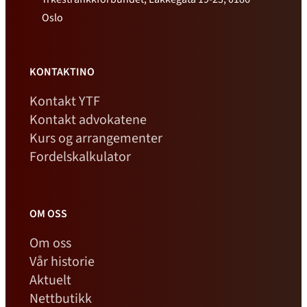
Oslo
KONTAKTINO
Kontakt YTF
Kontakt advokatene
Kurs og arrangementer
Fordelskalkulator
OM OSS
Om oss
Vår historie
Aktuelt
Nettbutikk