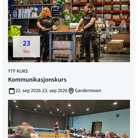
23
sep
YTF KURS
Kommunikasjonskurs
22. sep 2026-23. sep 2026
Gardermoen