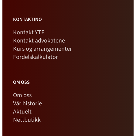
KONTAKTINO
Kontakt YTF
Kontakt advokatene
Kurs og arrangementer
Fordelskalkulator
OM OSS
Om oss
Vår historie
Aktuelt
Nettbutikk