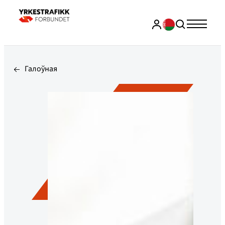
Галоўная