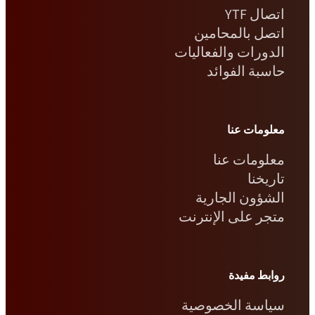
اتصال YTF
اتصل بالمحامين
الدورات والفعاليات
حاسبة الفوائد
معلومات عنا
معلومات عنا
تاريخنا
الشؤون الجارية
متجر على الإنترنت
روابط مفيدة
سياسة الخصوصية