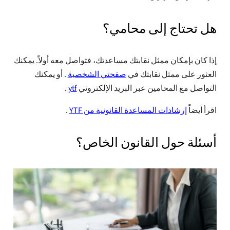
هل تحتاج إلى محامي؟
إذا كان بإمكان ممثل نقابتك مساعدتك، فتواصل معه أولاً. يمكنك
العثور على ممثل نقابتك في
صفحتي الشخصية
. أو يمكنك
التواصل مع المحامين عبر البريد الإلكتروني
ytf
.
اقرأ أيضاً
إرشادات المساعدة القانونية من YTF
.
أسئلة حول القانون الخاص؟