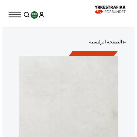
الصفحة الرئيسية