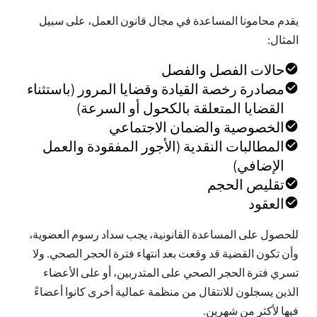
يقدم محامونا المساعدة في مجال قانون العمل، على سبيل
المثال:
حالات الفصل والفصل
مصادرة رخصة القيادة وقضايا المرور (باستثناء
القضايا المتعلقة بالكحول أو السرعة)
الخصوصية والضمان الاجتماعي
المطالبات النقدية (الأجور المفقودة والعمل
الإضافي)
تقليص الحجم
العقود
للحصول على المساعدة القانونية، يجب سداد رسوم العضوية،
وأن تكون القضية قد وقعت بعد انتهاء فترة الحجر الصحي. ولا
تسري فترة الحجر الصحي على المتدربين، أو على الأعضاء
الذين يسجلون للانتقال من منظمة عمالية أخرى كانوا أعضاءً
فيها لأكثر من شهرين.