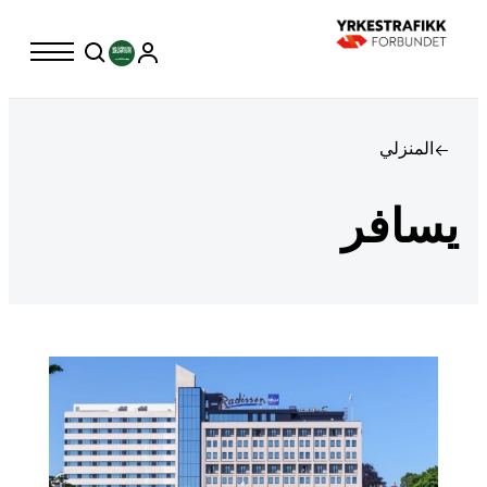
المنزلي
يسافر