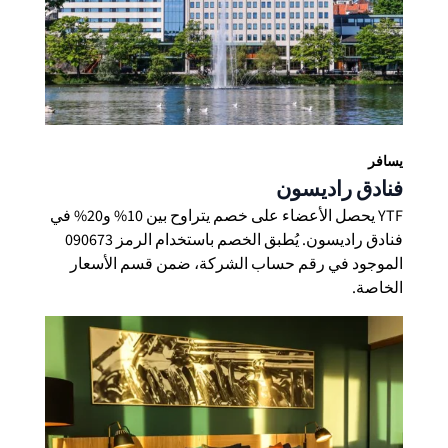
يسافر
فنادق راديسون
YTF يحصل الأعضاء على خصم يتراوح بين 10% و20% في
فنادق راديسون. يُطبق الخصم باستخدام الرمز 090673
الموجود في رقم حساب الشركة، ضمن قسم الأسعار
الخاصة.