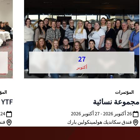
27
أكتوبر
المؤتمرات
المؤ
مجموعة نسائية
YTF مؤتمر 2026
26 أكتوبر 2026 - 27 أكتوبر 2026
24 نوفمبر 2026 - 25 نوفمبر 2026
فندق سكانديك هولمينكولين بارك
فند