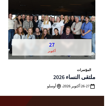
27
أكتوبر
المؤتمرات
ملتقى النساء 2026
26-27 أكتوبر 2026،
أوسلو