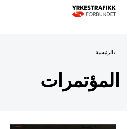
الرئيسية
المؤتمرات