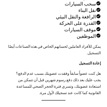
سحب السيارات
نقل البناء
الرافعة والنقل البيئي
القدرة على الحركة
موقف السيارات
الموظفين
يمكن للأفراد العاملين لحسابهم الخاص في هذه الصناعات أيضًا
التسجيل.
إعادة التسجيل
هل كنت عضواً سابقاً وفقدت عضويتك بسبب عدم الدفع؟
يجب عليك بعد ذلك دفع رسوم شهرين قبل أن تتمكن من
استعادة عضويتك، وتسري فترة الحجر الصحي للمساعدة
القانونية كما كانت عند تسجيلك لأول مرة.