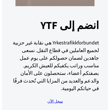
انضم إلى YTF
Yrkestrafikkforbundet هي نقابة غير حزبية
لجميع العاملين في قطاع النقل. نسعى
جاهدين لضمان حصولكم على يوم عمل
مناسب وراتب يكفيكم للعيش الكريم.
بصفتكم أعضاء، ستحصلون على الأمان
والدعم والعديد من المزايا التي تُحدث فرقًا
في حياتكم اليومية.
سجل الآن