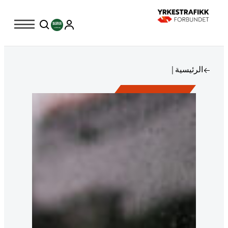
الرئيسية |