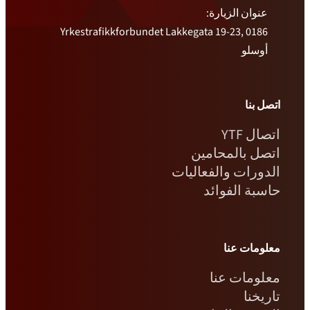
عنوان الزيارة:
Yrkestrafikkforbundet Lakkegata 19-23, 0186
أوسلو
اتصل بنا
اتصال YTF
اتصل بالمحامين
الدورات والفعاليات
حاسبة الفوائد
معلومات عنا
معلومات عنا
تاريخنا