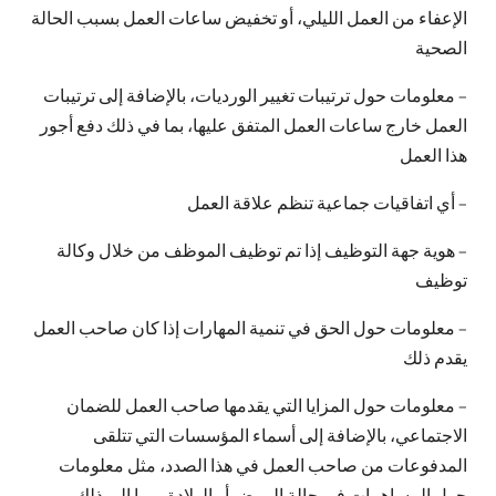
الإعفاء من العمل الليلي، أو تخفيض ساعات العمل بسبب الحالة
الصحية
– معلومات حول ترتيبات تغيير الورديات، بالإضافة إلى ترتيبات
العمل خارج ساعات العمل المتفق عليها، بما في ذلك دفع أجور
هذا العمل
– أي اتفاقيات جماعية تنظم علاقة العمل
– هوية جهة التوظيف إذا تم توظيف الموظف من خلال وكالة
توظيف
– معلومات حول الحق في تنمية المهارات إذا كان صاحب العمل
يقدم ذلك
الدو
– معلومات حول المزايا التي يقدمها صاحب العمل للضمان
متجر
الاجتماعي، بالإضافة إلى أسماء المؤسسات التي تتلقى
حاسب
المدفوعات من صاحب العمل في هذا الصدد، مثل معلومات
كم ت