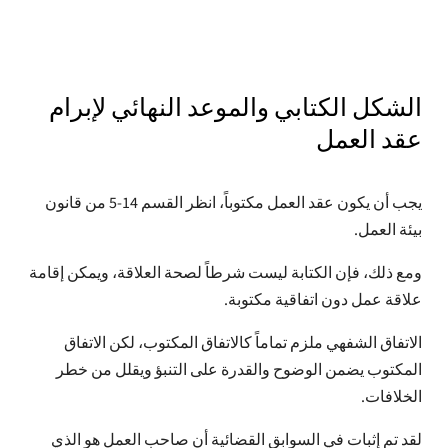
الشكل الكتابي والموعد النهائي لإبرام
عقد العمل
يجب أن يكون عقد العمل مكتوباً، انظر القسم 14-5 من قانون
بيئة العمل.
ومع ذلك، فإن الكتابة ليست شرطاً لصحة العلاقة، ويمكن إقامة
علاقة عمل دون اتفاقية مكتوبة.
الاتفاق الشفهي ملزم تماماً كالاتفاق المكتوب، لكن الاتفاق
المكتوب يضمن الوضوح والقدرة على التنبؤ ويقلل من خطر
الخلافات.
لقد تم إثبات في السوابق القضائية أن صاحب العمل هو الذي