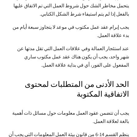
يتحمل مخاطر الشك حول شروط العمل التي تم الاتفاق عليها
بالفعل إذا لم يتم استيفاء شرط الشكل الكتابي.
يجب إبرام عقد عمل مكتوب في موعد لا يتجاوز سبعة أيام من
بدء علاقة العمل.
عند استئجار العمالة وفي علاقات العمل التي تقل مدتها عن
شهر واحد، يجب أن يكون هناك عقد عمل مكتوب ساري
المفعول على الفور، أي في بداية علاقة العمل.
الحد الأدنى من المتطلبات لمحتوى
الاتفاقية المكتوبة
يجب أن تتضمن عقود العمل معلومات حول مسائل ذات أهمية
بالغة لعلاقة العمل.
ينظم القسم 14-6 من قانون بيئة العمل المعلومات التي يجب أن