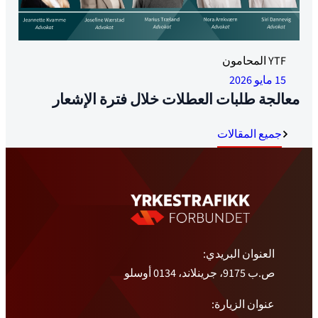
YTF المحامون
15 مايو 2026
معالجة طلبات العطلات خلال فترة الإشعار
جميع المقالات
العنوان البريدي:
ص.ب 9175، جرينلاند، 0134 أوسلو
عنوان الزيارة: