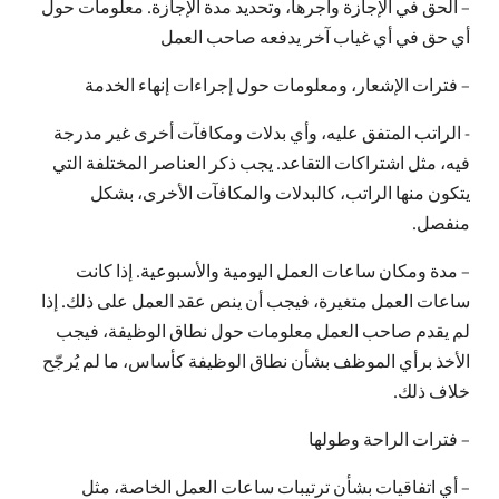
– الحق في الإجازة وأجرها، وتحديد مدة الإجازة. معلومات حول
أي حق في أي غياب آخر يدفعه صاحب العمل
– فترات الإشعار، ومعلومات حول إجراءات إنهاء الخدمة
- الراتب المتفق عليه، وأي بدلات ومكافآت أخرى غير مدرجة
فيه، مثل اشتراكات التقاعد. يجب ذكر العناصر المختلفة التي
يتكون منها الراتب، كالبدلات والمكافآت الأخرى، بشكل
منفصل.
– مدة ومكان ساعات العمل اليومية والأسبوعية. إذا كانت
ساعات العمل متغيرة، فيجب أن ينص عقد العمل على ذلك. إذا
لم يقدم صاحب العمل معلومات حول نطاق الوظيفة، فيجب
الأخذ برأي الموظف بشأن نطاق الوظيفة كأساس، ما لم يُرجّح
خلاف ذلك.
– فترات الراحة وطولها
– أي اتفاقيات بشأن ترتيبات ساعات العمل الخاصة، مثل