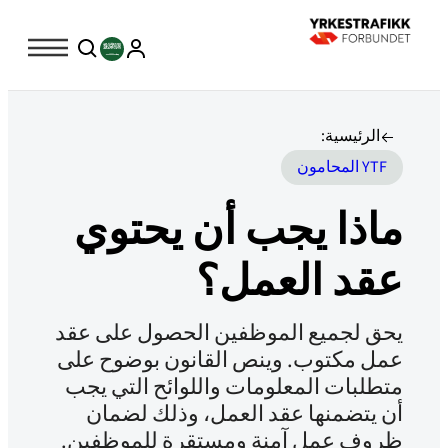
الرئيسية
:
YTF المحامون
ماذا يجب أن يحتوي
عقد العمل؟
يحق لجميع الموظفين الحصول على عقد
عمل مكتوب. وينص القانون بوضوح على
متطلبات المعلومات واللوائح التي يجب
أن يتضمنها عقد العمل، وذلك لضمان
ظروف عمل آمنة ومستقرة للموظفين.