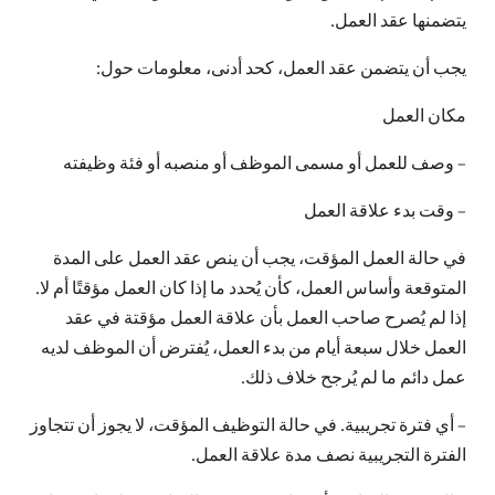
يتضمنها عقد العمل.
يجب أن يتضمن عقد العمل، كحد أدنى، معلومات حول:
مكان العمل
– وصف للعمل أو مسمى الموظف أو منصبه أو فئة وظيفته
– وقت بدء علاقة العمل
في حالة العمل المؤقت، يجب أن ينص عقد العمل على المدة
المتوقعة وأساس العمل، كأن يُحدد ما إذا كان العمل مؤقتًا أم لا.
إذا لم يُصرح صاحب العمل بأن علاقة العمل مؤقتة في عقد
العمل خلال سبعة أيام من بدء العمل، يُفترض أن الموظف لديه
عمل دائم ما لم يُرجح خلاف ذلك.
– أي فترة تجريبية. في حالة التوظيف المؤقت، لا يجوز أن تتجاوز
الفترة التجريبية نصف مدة علاقة العمل.