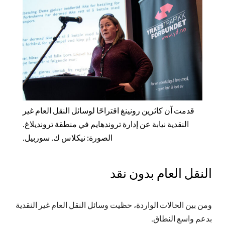
قدمت آن كاثرين رونينغ اقتراحًا لوسائل النقل العام غير
النقدية نيابة عن إدارة تروندهايم في منطقة ترونديلاغ.
الصورة: نيكلاس ك. سوربيل.
النقل العام بدون نقد
ومن بين الحالات الواردة، حظيت وسائل النقل العام غير النقدية
بدعم واسع النطاق.