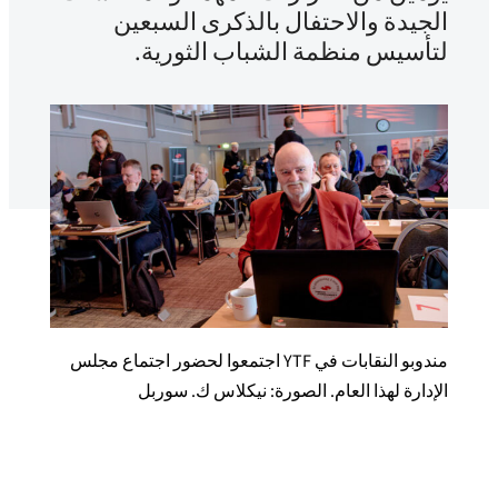
الجيدة والاحتفال بالذكرى السبعين
لتأسيس منظمة الشباب الثورية.
مندوبو النقابات في YTF اجتمعوا لحضور اجتماع مجلس
الإدارة لهذا العام. الصورة: نيكلاس ك. سوربل