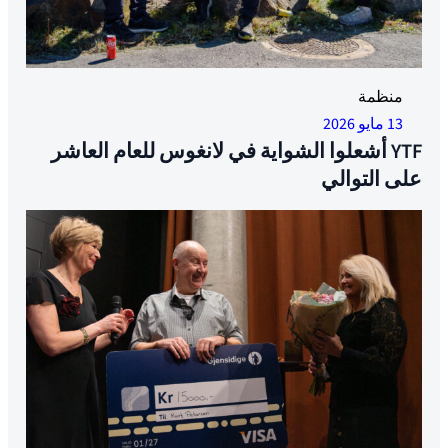
منظمة
13 مايو 2026
YTF أشعلوا الشواية في لانغوس للعام العاشر
على التوالي