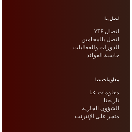
اتصل بنا
اتصال YTF
اتصل بالمحامين
الدورات والفعاليات
حاسبة الفوائد
معلومات عنا
معلومات عنا
تاريخنا
الشؤون الجارية
متجر على الإنترنت