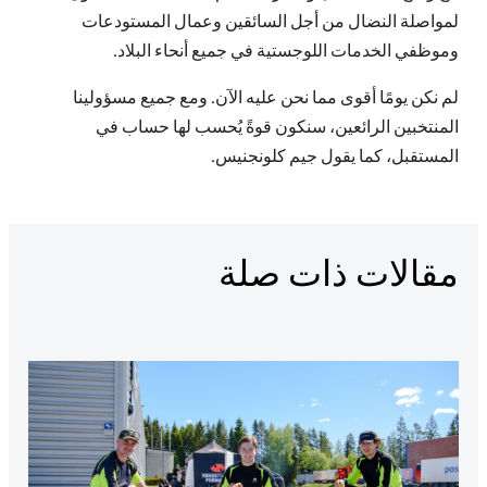
لمواصلة النضال من أجل السائقين وعمال المستودعات
وموظفي الخدمات اللوجستية في جميع أنحاء البلاد.
لم نكن يومًا أقوى مما نحن عليه الآن. ومع جميع مسؤولينا
المنتخبين الرائعين، سنكون قوةً يُحسب لها حساب في
المستقبل، كما يقول جيم كلونجنيس.
مقالات ذات صلة