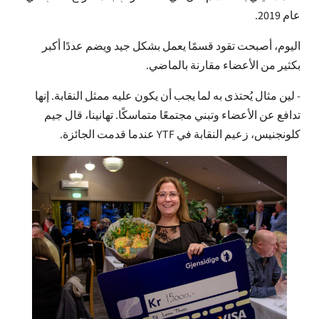
الإبل
عام 2019.
اليوم، أصبحت تقود قسمًا يعمل بشكل جيد ويضم عددًا أكبر
بكثير من الأعضاء مقارنة بالماضي.
- لين مثال يُحتذى به لما يجب أن يكون عليه ممثل النقابة. إنها
تدافع عن الأعضاء وتبني مجتمعًا متماسكًا. تهانينا، قال جيم
كلونجنيس، زعيم النقابة في YTF عندما قدمت الجائزة.