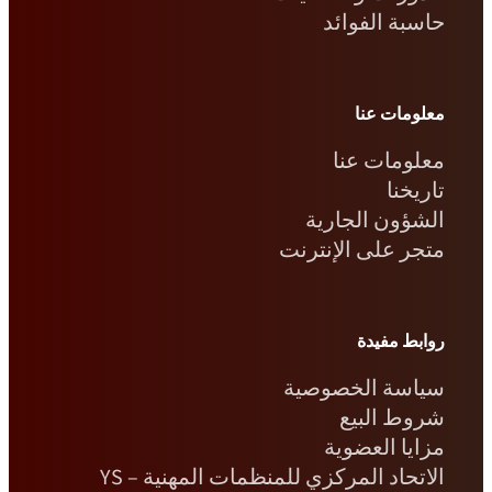
حاسبة الفوائد
معلومات عنا
معلومات عنا
تاريخنا
الشؤون الجارية
متجر على الإنترنت
روابط مفيدة
سياسة الخصوصية
شروط البيع
مزايا العضوية
الاتحاد المركزي للمنظمات المهنية – YS