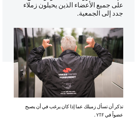
على جميع الأعضاء الذين يحيلون زملاء
جدد إلى الجمعية.
تذكر أن تسأل زميلك عما إذا كان يرغب في أن يصبح
عضواً في YTF .