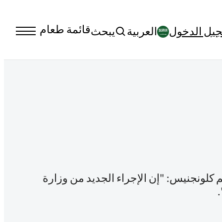
قائمة طعام
يل الدخول
العربية‏
يبحث
م كلونجنيس: "إن الإجراء الجديد من وزارة
.