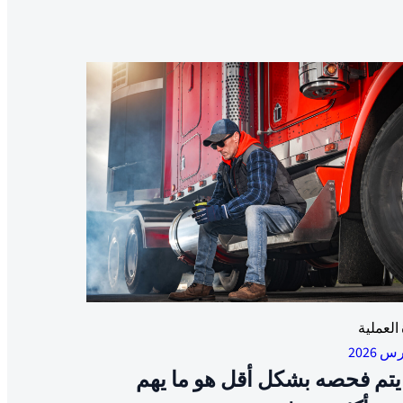
 العملية
يتم فحصه بشكل أقل هو ما يهم