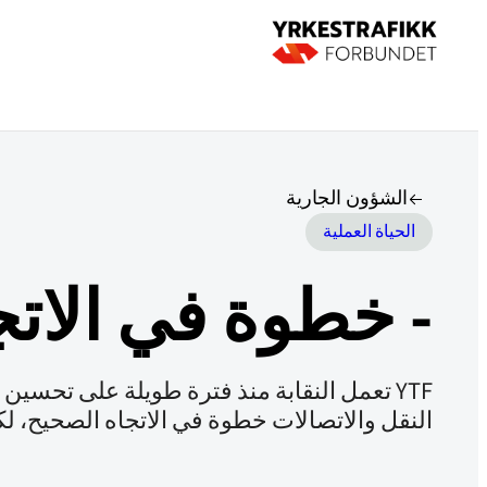
الشؤون الجارية
الحياة العملية
- خطوة في الاتج
YTF تعمل النقابة منذ فترة طويلة على تحسي
النقل والاتصالات خطوة في الاتجاه الصحيح، لك