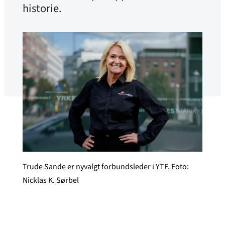
historie.
Trude Sande er nyvalgt forbundsleder i YTF. Foto:
Nicklas K. Sørbel