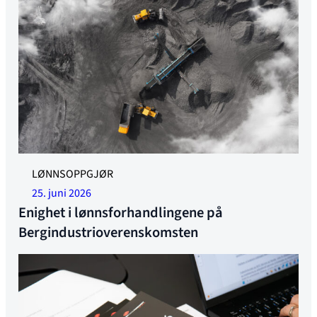
LØNNSOPPGJØR
25. juni 2026
Enighet i lønnsforhandlingene på
Bergindustrioverenskomsten