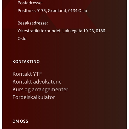
Postadresse:
Postboks 9175, Grønland, 0134 Oslo
Besøksadresse:
Yrkestrafikkforbundet, Lakkegata 19-23, 0186
Oslo
KONTAKTINO
Kontakt YTF
Kontakt advokatene
Kurs og arrangementer
Fordelskalkulator
OM OSS