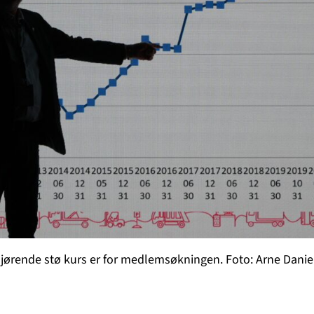
gjørende stø kurs er for medlemsøkningen. Foto: Arne Dani