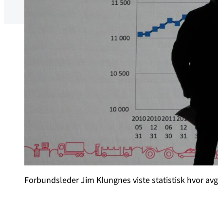
Forbundsleder Jim Klungnes viste statistisk hvor av