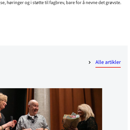
, høringer og i støtte til fagbrev, bare for å nevne det grøvste.
Alle artikler