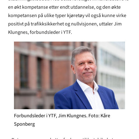
en økt kompetanse etter endt utdannelse, og den økte
kompetansen på ulike typer kjøretøy vil også kunne virke
positivt på trafikksikkerhet og nullvisjonen, uttaler Jim
Klungnes, forbundsleder i YTF.
Forbundsleder i YTF, Jim Klungnes. Foto: Kåre
Sponberg