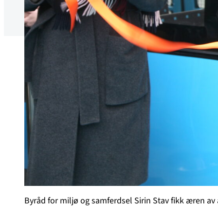
Byråd for miljø og samferdsel Sirin Stav fikk æren av