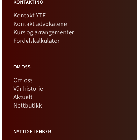
KONTAKTINO
Kontakt YTF
Kontakt advokatene
Kurs og arrangementer
Fordelskalkulator
OM OSS
Om oss
Vår historie
Aktuelt
Nettbutikk
NYTTIGE LENKER