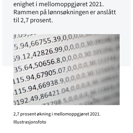
enighet i mellomoppgjøret 2021.
Rammen på lønnsøkningen er anslått
til 2,7 prosent.
2,7 prosent økning i mellomoppgjøret 2021.
Illustrasjonsfoto