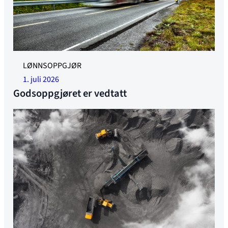
Illustrasjonsfoto
LØNNSOPPGJØR
1. juli 2026
Godsoppgjøret er vedtatt