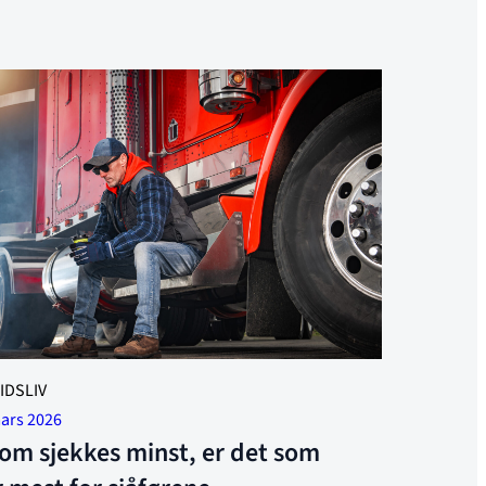
IDSLIV
mars 2026
om sjekkes minst, er det som